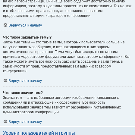
на его первой странице. Они чаще всего содержат достаточно важную
информацию, поэтому вы должны прочесть их по возможности. Так же, как
и с объявлениями, права на создание прилепленных тем
предоставляются администратором конференции.
Вернуться к началу
Что такое закрытые темы?
Закрытые темы — это такие темы, в которых пользователи больше не
могут оставлять сообщения, и все находящиеся в них опросы
автоматически завершаются. Темы могут быть закрыты по многим
причинам модератором форума или администратором конференции. Вы
также можете иметь возможность закрывать созданные вами темы, в
зависимости от прав, предоставленных вам администратором
конференции.
Вернуться к началу
Что такое значки тем?
Значки тем — это выбранные авторами изображения, связанные с
сообщениями и отражающие их содержание. Возможность
использования значков тем зависит от разрешений, установленных
администратором конференции.
Вернуться к началу
Уровни пользователей и группы