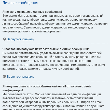
Личные сообщения
Я не могу отправить личные сообщения!
Это может быть вызвано тремя причинами: вы не зарегистрированы и/
или не вошли на конференцию, администратор запретил отправку
личных сообщений на всей конференции или же администратор запретил
это вам лично. Свяжитесь с администратором конференции для
получения дополнительной информации.
Вернуться к началу
Я постоянно получаю нежелательные личные сообщения!
Вы можете автоматически удалять личные сообщения пользователей,
используя правила для сообщений в вашем личном разделе. Если вы
получаете оскорбительные личные сообщения от конкретного
пользователя, отправьте жалобы на сообщения модераторам; они могут
запретить пользователю отправку личных сообщений.
Вернуться к началу
Я получил спам или оскорбительный email от кого-то с этой
конференции!
Мы сожалеем об этом. Форма отправки email на данной конференции
включает меры предосторожности и возможность отслеживания
пользователей, отправляющих подобные сообщения. Отправьте email-
сообщение администратору конференции с полной копией полученного