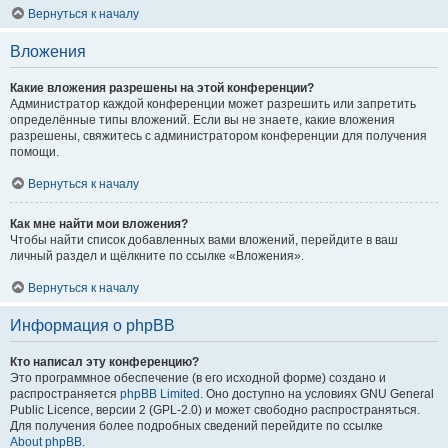
Вернуться к началу
Вложения
Какие вложения разрешены на этой конференции?
Администратор каждой конференции может разрешить или запретить
определённые типы вложений. Если вы не знаете, какие вложения
разрешены, свяжитесь с администратором конференции для получения
помощи.
Вернуться к началу
Как мне найти мои вложения?
Чтобы найти список добавленных вами вложений, перейдите в ваш
личный раздел и щёлкните по ссылке «Вложения».
Вернуться к началу
Информация о phpBB
Кто написал эту конференцию?
Это программное обеспечение (в его исходной форме) создано и
распространяется
phpBB Limited
. Оно доступно на условиях GNU General
Public Licence, версии 2 (GPL-2.0) и может свободно распространяться.
Для получения более подробных сведений перейдите по ссылке
About phpBB
.