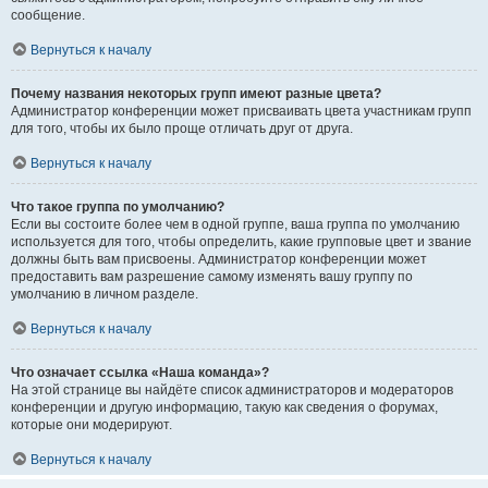
сообщение.
Вернуться к началу
Почему названия некоторых групп имеют разные цвета?
Администратор конференции может присваивать цвета участникам групп
для того, чтобы их было проще отличать друг от друга.
Вернуться к началу
Что такое группа по умолчанию?
Если вы состоите более чем в одной группе, ваша группа по умолчанию
используется для того, чтобы определить, какие групповые цвет и звание
должны быть вам присвоены. Администратор конференции может
предоставить вам разрешение самому изменять вашу группу по
умолчанию в личном разделе.
Вернуться к началу
Что означает ссылка «Наша команда»?
На этой странице вы найдёте список администраторов и модераторов
конференции и другую информацию, такую как сведения о форумах,
которые они модерируют.
Вернуться к началу