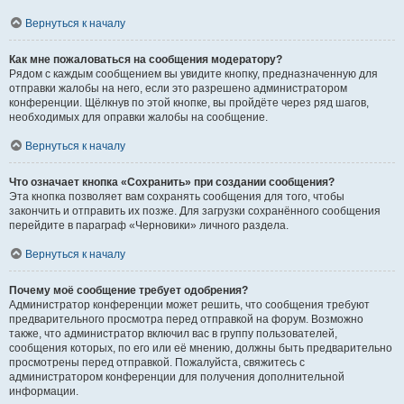
Вернуться к началу
Как мне пожаловаться на сообщения модератору?
Рядом с каждым сообщением вы увидите кнопку, предназначенную для
отправки жалобы на него, если это разрешено администратором
конференции. Щёлкнув по этой кнопке, вы пройдёте через ряд шагов,
необходимых для оправки жалобы на сообщение.
Вернуться к началу
Что означает кнопка «Сохранить» при создании сообщения?
Эта кнопка позволяет вам сохранять сообщения для того, чтобы
закончить и отправить их позже. Для загрузки сохранённого сообщения
перейдите в параграф «Черновики» личного раздела.
Вернуться к началу
Почему моё сообщение требует одобрения?
Администратор конференции может решить, что сообщения требуют
предварительного просмотра перед отправкой на форум. Возможно
также, что администратор включил вас в группу пользователей,
сообщения которых, по его или её мнению, должны быть предварительно
просмотрены перед отправкой. Пожалуйста, свяжитесь с
администратором конференции для получения дополнительной
информации.