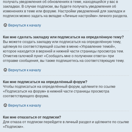
получать уведомления об обновлениях в теме, находящейся у вас в
закладках. В случае подписки, вы будете получать уведомления об
изменениях в теме или форуме. Настройки уведомлений для закладок и
подписок можно задать на вкладке «Личные настройки» личного раздела.
Вернуться к началу
Как мне сделать закладку или подписаться на определённую тему?
Вы можете создать закладку или подписаться на определённую тему,
щёлкнув по соответствующей ссылке в меню «Управление темой»,
которое находится в верхней и нижней части страницы просмотра тем.
Отметив галочкой пункт «Сообщать мне о получении ответа» при
отправке сообщения, вы также подпишетесь на соответствующую тему.
Вернуться к началу
Как мне подписаться на определённый форум?
Чтобы подписаться на определённый форум, щёлкните по ссылке
«Подписаться на форум» в нижней части страницы просмотра
соответствующего форума.
Вернуться к началу
Как мне отказаться от подписки?
Для отказа от подписки перейдите в личный раздел и щёлкните по ссылке
«Подписки».