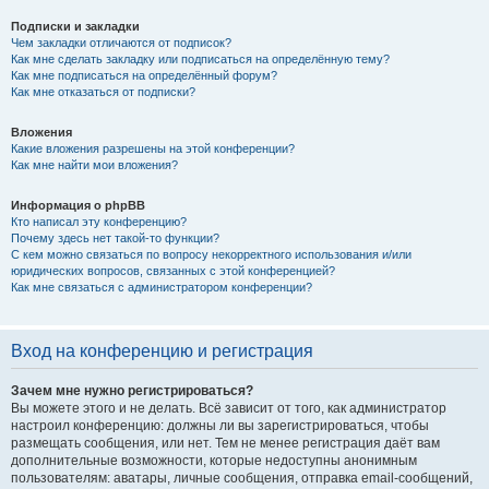
Подписки и закладки
Чем закладки отличаются от подписок?
Как мне сделать закладку или подписаться на определённую тему?
Как мне подписаться на определённый форум?
Как мне отказаться от подписки?
Вложения
Какие вложения разрешены на этой конференции?
Как мне найти мои вложения?
Информация о phpBB
Кто написал эту конференцию?
Почему здесь нет такой-то функции?
С кем можно связаться по вопросу некорректного использования и/или
юридических вопросов, связанных с этой конференцией?
Как мне связаться с администратором конференции?
Вход на конференцию и регистрация
Зачем мне нужно регистрироваться?
Вы можете этого и не делать. Всё зависит от того, как администратор
настроил конференцию: должны ли вы зарегистрироваться, чтобы
размещать сообщения, или нет. Тем не менее регистрация даёт вам
дополнительные возможности, которые недоступны анонимным
пользователям: аватары, личные сообщения, отправка email-сообщений,