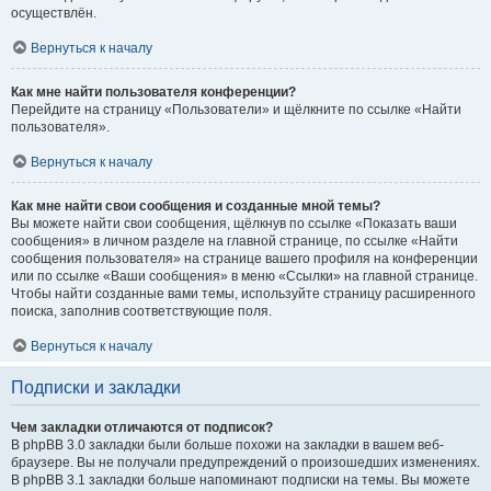
осуществлён.
Вернуться к началу
Как мне найти пользователя конференции?
Перейдите на страницу «Пользователи» и щёлкните по ссылке «Найти
пользователя».
Вернуться к началу
Как мне найти свои сообщения и созданные мной темы?
Вы можете найти свои сообщения, щёлкнув по ссылке «Показать ваши
сообщения» в личном разделе на главной странице, по ссылке «Найти
сообщения пользователя» на странице вашего профиля на конференции
или по ссылке «Ваши сообщения» в меню «Ссылки» на главной странице.
Чтобы найти созданные вами темы, используйте страницу расширенного
поиска, заполнив соответствующие поля.
Вернуться к началу
Подписки и закладки
Чем закладки отличаются от подписок?
В phpBB 3.0 закладки были больше похожи на закладки в вашем веб-
браузере. Вы не получали предупреждений о произошедших изменениях.
В phpBB 3.1 закладки больше напоминают подписки на темы. Вы можете