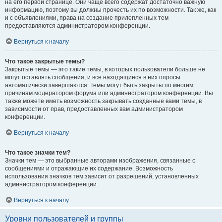
на его первой странице. Они чаще всего содержат достаточно важную
информацию, поэтому вы должны прочесть их по возможности. Так же, как
и с объявлениями, права на создание прилепленных тем
предоставляются администратором конференции.
Вернуться к началу
Что такое закрытые темы?
Закрытые темы — это такие темы, в которых пользователи больше не
могут оставлять сообщения, и все находящиеся в них опросы
автоматически завершаются. Темы могут быть закрыты по многим
причинам модератором форума или администратором конференции. Вы
также можете иметь возможность закрывать созданные вами темы, в
зависимости от прав, предоставленных вам администратором
конференции.
Вернуться к началу
Что такое значки тем?
Значки тем — это выбранные авторами изображения, связанные с
сообщениями и отражающие их содержание. Возможность
использования значков тем зависит от разрешений, установленных
администратором конференции.
Вернуться к началу
Уровни пользователей и группы