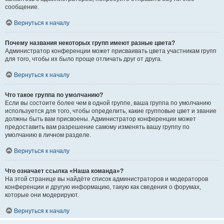
сообщение.
Вернуться к началу
Почему названия некоторых групп имеют разные цвета?
Администратор конференции может присваивать цвета участникам групп
для того, чтобы их было проще отличать друг от друга.
Вернуться к началу
Что такое группа по умолчанию?
Если вы состоите более чем в одной группе, ваша группа по умолчанию
используется для того, чтобы определить, какие групповые цвет и звание
должны быть вам присвоены. Администратор конференции может
предоставить вам разрешение самому изменять вашу группу по
умолчанию в личном разделе.
Вернуться к началу
Что означает ссылка «Наша команда»?
На этой странице вы найдёте список администраторов и модераторов
конференции и другую информацию, такую как сведения о форумах,
которые они модерируют.
Вернуться к началу