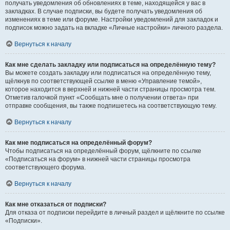
получать уведомления об обновлениях в теме, находящейся у вас в
закладках. В случае подписки, вы будете получать уведомления об
изменениях в теме или форуме. Настройки уведомлений для закладок и
подписок можно задать на вкладке «Личные настройки» личного раздела.
Вернуться к началу
Как мне сделать закладку или подписаться на определённую тему?
Вы можете создать закладку или подписаться на определённую тему,
щёлкнув по соответствующей ссылке в меню «Управление темой»,
которое находится в верхней и нижней части страницы просмотра тем.
Отметив галочкой пункт «Сообщать мне о получении ответа» при
отправке сообщения, вы также подпишетесь на соответствующую тему.
Вернуться к началу
Как мне подписаться на определённый форум?
Чтобы подписаться на определённый форум, щёлкните по ссылке
«Подписаться на форум» в нижней части страницы просмотра
соответствующего форума.
Вернуться к началу
Как мне отказаться от подписки?
Для отказа от подписки перейдите в личный раздел и щёлкните по ссылке
«Подписки».