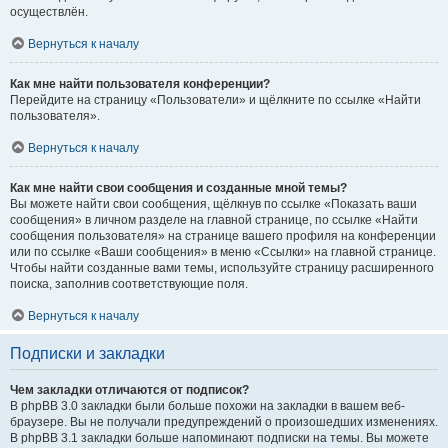
осуществлён.
Вернуться к началу
Как мне найти пользователя конференции?
Перейдите на страницу «Пользователи» и щёлкните по ссылке «Найти
пользователя».
Вернуться к началу
Как мне найти свои сообщения и созданные мной темы?
Вы можете найти свои сообщения, щёлкнув по ссылке «Показать ваши
сообщения» в личном разделе на главной странице, по ссылке «Найти
сообщения пользователя» на странице вашего профиля на конференции
или по ссылке «Ваши сообщения» в меню «Ссылки» на главной странице.
Чтобы найти созданные вами темы, используйте страницу расширенного
поиска, заполнив соответствующие поля.
Вернуться к началу
Подписки и закладки
Чем закладки отличаются от подписок?
В phpBB 3.0 закладки были больше похожи на закладки в вашем веб-
браузере. Вы не получали предупреждений о произошедших изменениях.
В phpBB 3.1 закладки больше напоминают подписки на темы. Вы можете