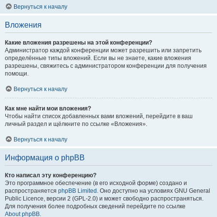
Вернуться к началу
Вложения
Какие вложения разрешены на этой конференции?
Администратор каждой конференции может разрешить или запретить
определённые типы вложений. Если вы не знаете, какие вложения
разрешены, свяжитесь с администратором конференции для получения
помощи.
Вернуться к началу
Как мне найти мои вложения?
Чтобы найти список добавленных вами вложений, перейдите в ваш
личный раздел и щёлкните по ссылке «Вложения».
Вернуться к началу
Информация о phpBB
Кто написал эту конференцию?
Это программное обеспечение (в его исходной форме) создано и
распространяется
phpBB Limited
. Оно доступно на условиях GNU General
Public Licence, версии 2 (GPL-2.0) и может свободно распространяться.
Для получения более подробных сведений перейдите по ссылке
About phpBB
.