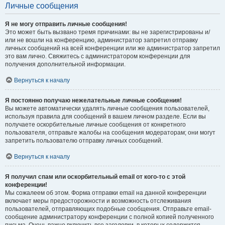
Личные сообщения
Я не могу отправить личные сообщения!
Это может быть вызвано тремя причинами: вы не зарегистрированы и/
или не вошли на конференцию, администратор запретил отправку
личных сообщений на всей конференции или же администратор запретил
это вам лично. Свяжитесь с администратором конференции для
получения дополнительной информации.
Вернуться к началу
Я постоянно получаю нежелательные личные сообщения!
Вы можете автоматически удалять личные сообщения пользователей,
используя правила для сообщений в вашем личном разделе. Если вы
получаете оскорбительные личные сообщения от конкретного
пользователя, отправьте жалобы на сообщения модераторам; они могут
запретить пользователю отправку личных сообщений.
Вернуться к началу
Я получил спам или оскорбительный email от кого-то с этой
конференции!
Мы сожалеем об этом. Форма отправки email на данной конференции
включает меры предосторожности и возможность отслеживания
пользователей, отправляющих подобные сообщения. Отправьте email-
сообщение администратору конференции с полной копией полученного