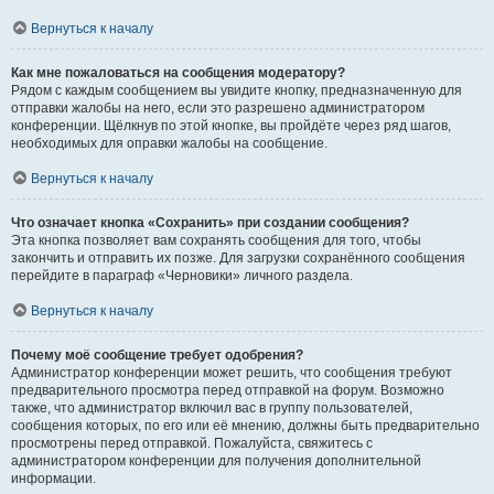
Вернуться к началу
Как мне пожаловаться на сообщения модератору?
Рядом с каждым сообщением вы увидите кнопку, предназначенную для
отправки жалобы на него, если это разрешено администратором
конференции. Щёлкнув по этой кнопке, вы пройдёте через ряд шагов,
необходимых для оправки жалобы на сообщение.
Вернуться к началу
Что означает кнопка «Сохранить» при создании сообщения?
Эта кнопка позволяет вам сохранять сообщения для того, чтобы
закончить и отправить их позже. Для загрузки сохранённого сообщения
перейдите в параграф «Черновики» личного раздела.
Вернуться к началу
Почему моё сообщение требует одобрения?
Администратор конференции может решить, что сообщения требуют
предварительного просмотра перед отправкой на форум. Возможно
также, что администратор включил вас в группу пользователей,
сообщения которых, по его или её мнению, должны быть предварительно
просмотрены перед отправкой. Пожалуйста, свяжитесь с
администратором конференции для получения дополнительной
информации.