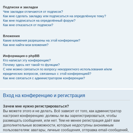
Подписки и закладки
Чем закладки отличаются от подписок?
Как мне сделать закладку или подписаться на определённую тему?
Как мне подписаться на определённый форум?
Как мне отказаться от подписки?
Вложения
Какие вложения разрешены на этой конференции?
Как мне найти мои вложения?
Информация о phpBB
Кто написал эту конференцию?
Почему здесь нет такой-то функции?
С кем можно связаться по вопросу некорректного использования и/или
юридических вопросов, связанных с этой конференцией?
Как мне связаться с администратором конференции?
Вход на конференцию и регистрация
Зачем мне нужно регистрироваться?
Вы можете этого и не делать. Всё зависит от того, как администратор
настроил конференцию: должны ли вы зарегистрироваться, чтобы
размещать сообщения, или нет. Тем не менее регистрация даёт вам
дополнительные возможности, которые недоступны анонимным
пользователям: аватары, личные сообщения, отправка email-сообщений,