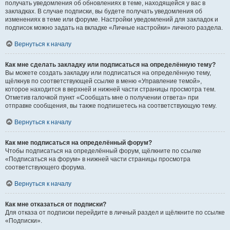
получать уведомления об обновлениях в теме, находящейся у вас в
закладках. В случае подписки, вы будете получать уведомления об
изменениях в теме или форуме. Настройки уведомлений для закладок и
подписок можно задать на вкладке «Личные настройки» личного раздела.
Вернуться к началу
Как мне сделать закладку или подписаться на определённую тему?
Вы можете создать закладку или подписаться на определённую тему,
щёлкнув по соответствующей ссылке в меню «Управление темой»,
которое находится в верхней и нижней части страницы просмотра тем.
Отметив галочкой пункт «Сообщать мне о получении ответа» при
отправке сообщения, вы также подпишетесь на соответствующую тему.
Вернуться к началу
Как мне подписаться на определённый форум?
Чтобы подписаться на определённый форум, щёлкните по ссылке
«Подписаться на форум» в нижней части страницы просмотра
соответствующего форума.
Вернуться к началу
Как мне отказаться от подписки?
Для отказа от подписки перейдите в личный раздел и щёлкните по ссылке
«Подписки».