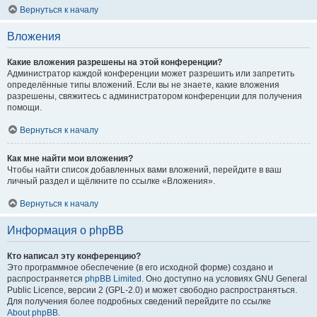
Вернуться к началу
Вложения
Какие вложения разрешены на этой конференции?
Администратор каждой конференции может разрешить или запретить
определённые типы вложений. Если вы не знаете, какие вложения
разрешены, свяжитесь с администратором конференции для получения
помощи.
Вернуться к началу
Как мне найти мои вложения?
Чтобы найти список добавленных вами вложений, перейдите в ваш
личный раздел и щёлкните по ссылке «Вложения».
Вернуться к началу
Информация о phpBB
Кто написал эту конференцию?
Это программное обеспечение (в его исходной форме) создано и
распространяется
phpBB Limited
. Оно доступно на условиях GNU General
Public Licence, версии 2 (GPL-2.0) и может свободно распространяться.
Для получения более подробных сведений перейдите по ссылке
About phpBB
.