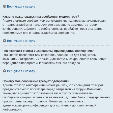
Вернуться к началу
Как мне пожаловаться на сообщения модератору?
Рядом с каждым сообщением вы увидите кнопку, предназначенную для
отправки жалобы на него, если это разрешено администратором
конференции. Щёлкнув по этой кнопке, вы пройдёте через ряд шагов,
необходимых для оправки жалобы на сообщение.
Вернуться к началу
Что означает кнопка «Сохранить» при создании сообщения?
Эта кнопка позволяет вам сохранять сообщения для того, чтобы
закончить и отправить их позже. Для загрузки сохранённого сообщения
перейдите в параграф «Черновики» личного раздела.
Вернуться к началу
Почему моё сообщение требует одобрения?
Администратор конференции может решить, что сообщения требуют
предварительного просмотра перед отправкой на форум. Возможно
также, что администратор включил вас в группу пользователей,
сообщения которых, по его или её мнению, должны быть предварительно
просмотрены перед отправкой. Пожалуйста, свяжитесь с
администратором конференции для получения дополнительной
информации.