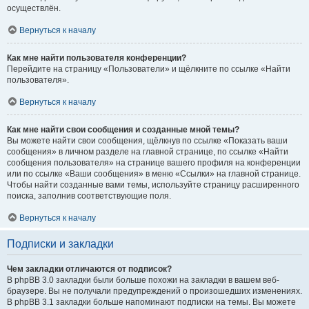
осуществлён.
Вернуться к началу
Как мне найти пользователя конференции?
Перейдите на страницу «Пользователи» и щёлкните по ссылке «Найти
пользователя».
Вернуться к началу
Как мне найти свои сообщения и созданные мной темы?
Вы можете найти свои сообщения, щёлкнув по ссылке «Показать ваши
сообщения» в личном разделе на главной странице, по ссылке «Найти
сообщения пользователя» на странице вашего профиля на конференции
или по ссылке «Ваши сообщения» в меню «Ссылки» на главной странице.
Чтобы найти созданные вами темы, используйте страницу расширенного
поиска, заполнив соответствующие поля.
Вернуться к началу
Подписки и закладки
Чем закладки отличаются от подписок?
В phpBB 3.0 закладки были больше похожи на закладки в вашем веб-
браузере. Вы не получали предупреждений о произошедших изменениях.
В phpBB 3.1 закладки больше напоминают подписки на темы. Вы можете