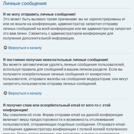
Личные сообщения
Я не могу отправить личные сообщения!
Это может быть вызвано тремя причинами: вы не зарегистрированы и/
или не вошли на конференцию, администратор запретил отправку
личных сообщений на всей конференции или же администратор запретил
это вам лично. Свяжитесь с администратором конференции для
получения дополнительной информации.
Вернуться к началу
Я постоянно получаю нежелательные личные сообщения!
Вы можете автоматически удалять личные сообщения пользователей,
используя правила для сообщений в вашем личном разделе. Если вы
получаете оскорбительные личные сообщения от конкретного
пользователя, отправьте жалобы на сообщения модераторам; они могут
запретить пользователю отправку личных сообщений.
Вернуться к началу
Я получил спам или оскорбительный email от кого-то с этой
конференции!
Мы сожалеем об этом. Форма отправки email на данной конференции
включает меры предосторожности и возможность отслеживания
пользователей, отправляющих подобные сообщения. Отправьте email-
сообщение администратору конференции с полной копией полученного