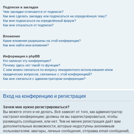
Подписки и закладки
Чем закладки отличаются от подписок?
Как мне сделать закладку или подписаться на определённую тему?
Как мне подписаться на определённый форум?
Как мне отказаться от подписки?
Вложения
Какие вложения разрешены на этой конференции?
Как мне найти мои вложения?
Информация о phpBB
Кто написал эту конференцию?
Почему здесь нет такой-то функции?
С кем можно связаться по вопросу некорректного использования и/или
юридических вопросов, связанных с этой конференцией?
Как мне связаться с администратором конференции?
Вход на конференцию и регистрация
Зачем мне нужно регистрироваться?
Вы можете этого и не делать. Всё зависит от того, как администратор
настроил конференцию: должны ли вы зарегистрироваться, чтобы
размещать сообщения, или нет. Тем не менее регистрация даёт вам
дополнительные возможности, которые недоступны анонимным
пользователям: аватары, личные сообщения, отправка email-сообщений,