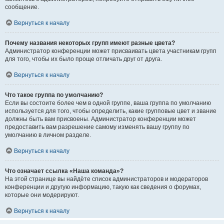
сообщение.
Вернуться к началу
Почему названия некоторых групп имеют разные цвета?
Администратор конференции может присваивать цвета участникам групп
для того, чтобы их было проще отличать друг от друга.
Вернуться к началу
Что такое группа по умолчанию?
Если вы состоите более чем в одной группе, ваша группа по умолчанию
используется для того, чтобы определить, какие групповые цвет и звание
должны быть вам присвоены. Администратор конференции может
предоставить вам разрешение самому изменять вашу группу по
умолчанию в личном разделе.
Вернуться к началу
Что означает ссылка «Наша команда»?
На этой странице вы найдёте список администраторов и модераторов
конференции и другую информацию, такую как сведения о форумах,
которые они модерируют.
Вернуться к началу