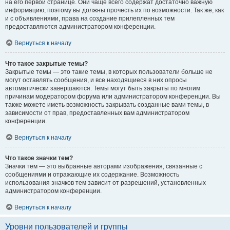
на его первой странице. Они чаще всего содержат достаточно важную
информацию, поэтому вы должны прочесть их по возможности. Так же, как
и с объявлениями, права на создание прилепленных тем
предоставляются администратором конференции.
Вернуться к началу
Что такое закрытые темы?
Закрытые темы — это такие темы, в которых пользователи больше не
могут оставлять сообщения, и все находящиеся в них опросы
автоматически завершаются. Темы могут быть закрыты по многим
причинам модератором форума или администратором конференции. Вы
также можете иметь возможность закрывать созданные вами темы, в
зависимости от прав, предоставленных вам администратором
конференции.
Вернуться к началу
Что такое значки тем?
Значки тем — это выбранные авторами изображения, связанные с
сообщениями и отражающие их содержание. Возможность
использования значков тем зависит от разрешений, установленных
администратором конференции.
Вернуться к началу
Уровни пользователей и группы