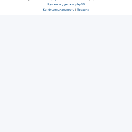
Русская поддержка phpBB
Конфиденциальность
|
Правила