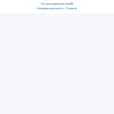
Русская поддержка phpBB
Конфиденциальность
|
Правила