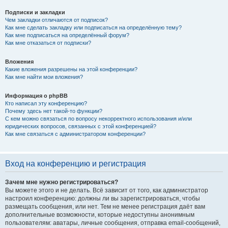
Подписки и закладки
Чем закладки отличаются от подписок?
Как мне сделать закладку или подписаться на определённую тему?
Как мне подписаться на определённый форум?
Как мне отказаться от подписки?
Вложения
Какие вложения разрешены на этой конференции?
Как мне найти мои вложения?
Информация о phpBB
Кто написал эту конференцию?
Почему здесь нет такой-то функции?
С кем можно связаться по вопросу некорректного использования и/или
юридических вопросов, связанных с этой конференцией?
Как мне связаться с администратором конференции?
Вход на конференцию и регистрация
Зачем мне нужно регистрироваться?
Вы можете этого и не делать. Всё зависит от того, как администратор
настроил конференцию: должны ли вы зарегистрироваться, чтобы
размещать сообщения, или нет. Тем не менее регистрация даёт вам
дополнительные возможности, которые недоступны анонимным
пользователям: аватары, личные сообщения, отправка email-сообщений,