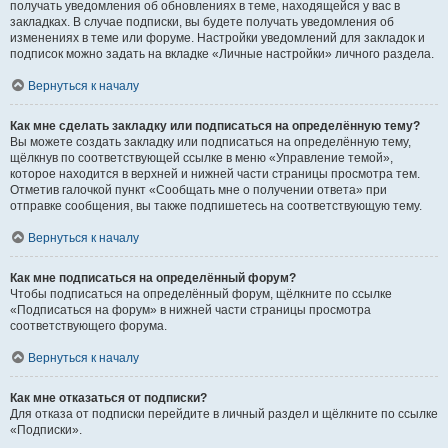
получать уведомления об обновлениях в теме, находящейся у вас в
закладках. В случае подписки, вы будете получать уведомления об
изменениях в теме или форуме. Настройки уведомлений для закладок и
подписок можно задать на вкладке «Личные настройки» личного раздела.
Вернуться к началу
Как мне сделать закладку или подписаться на определённую тему?
Вы можете создать закладку или подписаться на определённую тему,
щёлкнув по соответствующей ссылке в меню «Управление темой»,
которое находится в верхней и нижней части страницы просмотра тем.
Отметив галочкой пункт «Сообщать мне о получении ответа» при
отправке сообщения, вы также подпишетесь на соответствующую тему.
Вернуться к началу
Как мне подписаться на определённый форум?
Чтобы подписаться на определённый форум, щёлкните по ссылке
«Подписаться на форум» в нижней части страницы просмотра
соответствующего форума.
Вернуться к началу
Как мне отказаться от подписки?
Для отказа от подписки перейдите в личный раздел и щёлкните по ссылке
«Подписки».