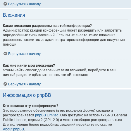
Вернуться к началу
Вложения
Какие вложения разрешены на этой конференции?
Администратор каждой конференции может разрешить или запретить
определённые типы вложений. Если вы не знаете, какие вложения
разрешены, свяжитесь с администратором конференции для получения
помощи.
Вернуться к началу
Как мне найти мои вложения?
Чтобы найти список добавленных вами вложений, перейдите в ваш
личный раздел и щёлкните по ссылке «Вложения».
Вернуться к началу
Информация о phpBB
Кто написал эту конференцию?
Это программное обеспечение (в его исходной форме) создано и
распространяется
phpBB Limited
. Оно доступно на условиях GNU General
Public Licence, версии 2 (GPL-2.0) и может свободно распространяться.
Для получения более подробных сведений перейдите по ссылке
About phpBB
.