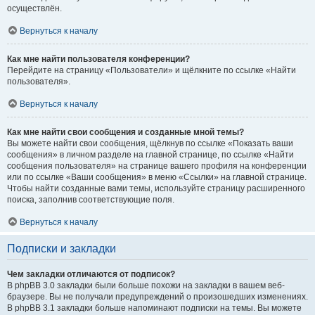
осуществлён.
Вернуться к началу
Как мне найти пользователя конференции?
Перейдите на страницу «Пользователи» и щёлкните по ссылке «Найти
пользователя».
Вернуться к началу
Как мне найти свои сообщения и созданные мной темы?
Вы можете найти свои сообщения, щёлкнув по ссылке «Показать ваши
сообщения» в личном разделе на главной странице, по ссылке «Найти
сообщения пользователя» на странице вашего профиля на конференции
или по ссылке «Ваши сообщения» в меню «Ссылки» на главной странице.
Чтобы найти созданные вами темы, используйте страницу расширенного
поиска, заполнив соответствующие поля.
Вернуться к началу
Подписки и закладки
Чем закладки отличаются от подписок?
В phpBB 3.0 закладки были больше похожи на закладки в вашем веб-
браузере. Вы не получали предупреждений о произошедших изменениях.
В phpBB 3.1 закладки больше напоминают подписки на темы. Вы можете