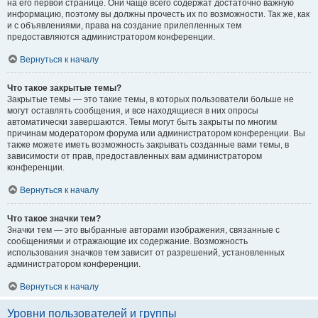
на его первой странице. Они чаще всего содержат достаточно важную
информацию, поэтому вы должны прочесть их по возможности. Так же, как
и с объявлениями, права на создание прилепленных тем
предоставляются администратором конференции.
Вернуться к началу
Что такое закрытые темы?
Закрытые темы — это такие темы, в которых пользователи больше не
могут оставлять сообщения, и все находящиеся в них опросы
автоматически завершаются. Темы могут быть закрыты по многим
причинам модератором форума или администратором конференции. Вы
также можете иметь возможность закрывать созданные вами темы, в
зависимости от прав, предоставленных вам администратором
конференции.
Вернуться к началу
Что такое значки тем?
Значки тем — это выбранные авторами изображения, связанные с
сообщениями и отражающие их содержание. Возможность
использования значков тем зависит от разрешений, установленных
администратором конференции.
Вернуться к началу
Уровни пользователей и группы