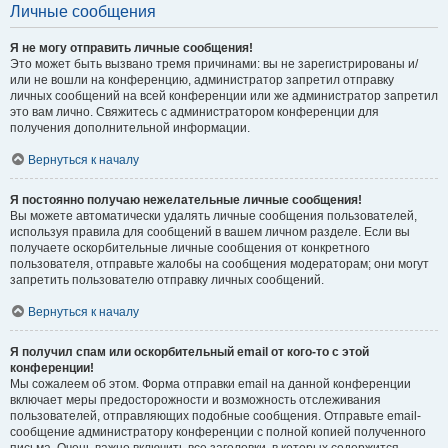
Личные сообщения
Я не могу отправить личные сообщения!
Это может быть вызвано тремя причинами: вы не зарегистрированы и/
или не вошли на конференцию, администратор запретил отправку
личных сообщений на всей конференции или же администратор запретил
это вам лично. Свяжитесь с администратором конференции для
получения дополнительной информации.
Вернуться к началу
Я постоянно получаю нежелательные личные сообщения!
Вы можете автоматически удалять личные сообщения пользователей,
используя правила для сообщений в вашем личном разделе. Если вы
получаете оскорбительные личные сообщения от конкретного
пользователя, отправьте жалобы на сообщения модераторам; они могут
запретить пользователю отправку личных сообщений.
Вернуться к началу
Я получил спам или оскорбительный email от кого-то с этой
конференции!
Мы сожалеем об этом. Форма отправки email на данной конференции
включает меры предосторожности и возможность отслеживания
пользователей, отправляющих подобные сообщения. Отправьте email-
сообщение администратору конференции с полной копией полученного