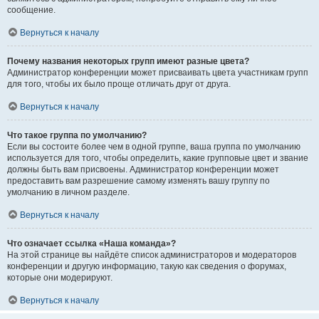
сообщение.
Вернуться к началу
Почему названия некоторых групп имеют разные цвета?
Администратор конференции может присваивать цвета участникам групп
для того, чтобы их было проще отличать друг от друга.
Вернуться к началу
Что такое группа по умолчанию?
Если вы состоите более чем в одной группе, ваша группа по умолчанию
используется для того, чтобы определить, какие групповые цвет и звание
должны быть вам присвоены. Администратор конференции может
предоставить вам разрешение самому изменять вашу группу по
умолчанию в личном разделе.
Вернуться к началу
Что означает ссылка «Наша команда»?
На этой странице вы найдёте список администраторов и модераторов
конференции и другую информацию, такую как сведения о форумах,
которые они модерируют.
Вернуться к началу