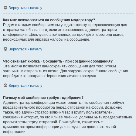
Вернуться к началу
Как мне пожаловаться на сообщения модератору?
Рядом с каждым сообщением вы увидите кнопку, предназначенную для
отправки жалобы на него, если это разрешено администратором
конференции. Щёлкнув по этой кнопке, вы пройдёте через ряд шагов,
необходимых для оправки жалобы на сообщение.
Вернуться к началу
Что означает кнопка «Сохранить» при создании сообщения?
Эта кнопка позволяет вам сохранять сообщения для того, чтобы
закончить и отправить их позже. Для загрузки сохранённого сообщения
перейдите в параграф «Черновики» личного раздела.
Вернуться к началу
Почему моё сообщение требует одобрения?
Администратор конференции может решить, что сообщения требуют
предварительного просмотра перед отправкой на форум. Возможно
также, что администратор включил вас в группу пользователей,
сообщения которых, по его или её мнению, должны быть предварительно
просмотрены перед отправкой. Пожалуйста, свяжитесь с
администратором конференции для получения дополнительной
информации.