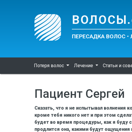
ВОЛОСЫ.
ПЕРЕСАДКА ВОЛОС •
Потеря волос
Лечение
Статьи и со
Пациент Сергей
Сказать, что я не испытывал волнения к
кроме тебя никого нет и при этом сделат
будет во время процедуры, как я буду с
продлится она, какими будут ощущения в